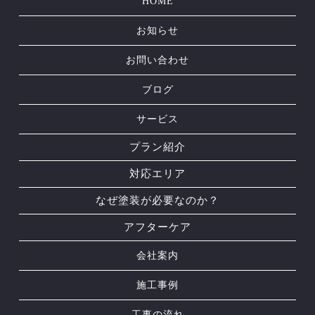
HOME
お知らせ
お問い合わせ
ブログ
サービス
プラン紹介
対応エリア
なぜ塗装が必要なのか？
アフターケア
会社案内
施工事例
工事の流れ