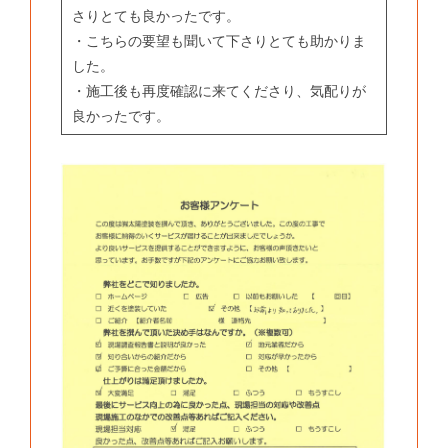
さりとても良かったです。
・こちらの要望も聞いて下さりとても助かりま
した。
・施工後も再度確認に来てくださり、気配りが
良かったです。