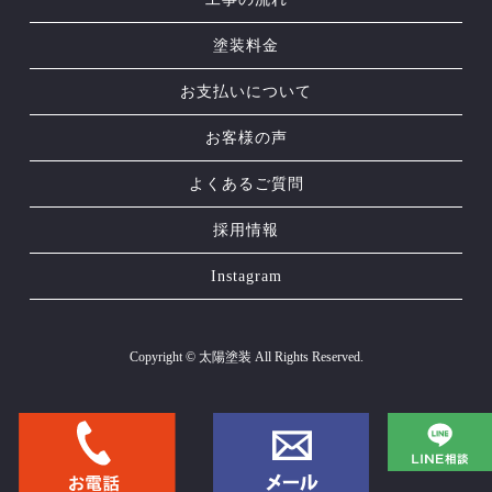
塗装料金
お支払いについて
お客様の声
よくあるご質問
採用情報
Instagram
Copyright © 太陽塗装 All Rights Reserved.