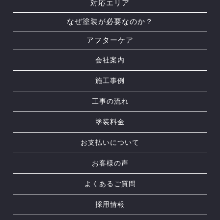
対応エリア
なぜ塗装が必要なのか？
アフターケア
会社案内
施工事例
工事の流れ
塗装料金
お支払いについて
お客様の声
よくあるご質問
採用情報