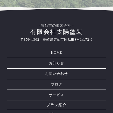
-雲仙市の塗装会社 -
有限会社太陽塗装
〒859-1302 長崎県雲仙市国見町神代乙72-9
HOME
お知らせ
お問い合わせ
ブログ
サービス
プラン紹介