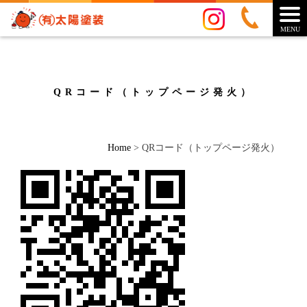
MENU
QRコード（トップページ発火）
Home
>
QRコード（トップページ発火）