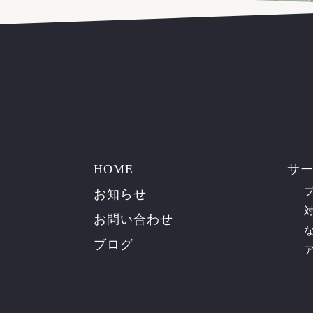
HOME
サ
お知らせ
お問い合わせ
ブログ