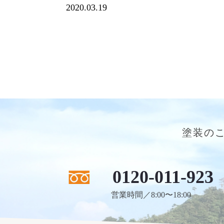
2020.03.19
塗装の
0120-011-923
営業時間／8:00〜18:00