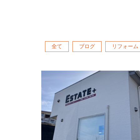
全て
ブログ
リフォーム