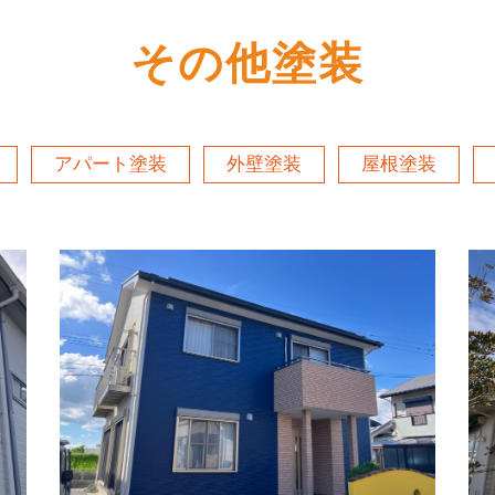
その他塗装
アパート塗装
外壁塗装
屋根塗装