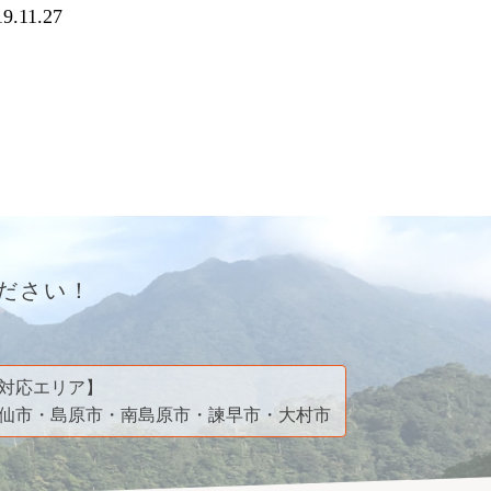
19.11.27
ださい！
対応エリア】
仙市・島原市・南島原市・諫早市・大村市