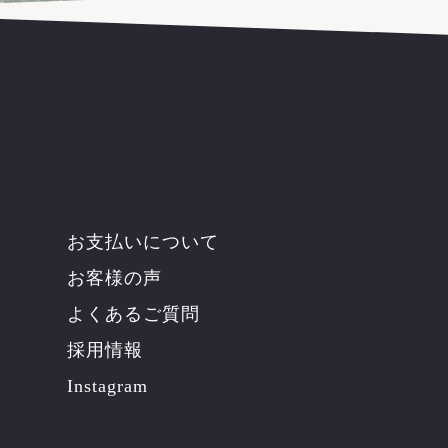
お支払いについて
お客様の声
よくあるご質問
採用情報
Instagram