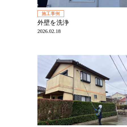
施工事例
外壁を洗浄
2026.02.18