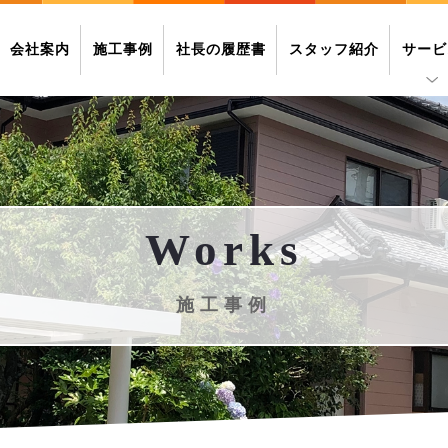
会社案内
施工事例
社長の履歴書
スタッフ紹介
サービ
Works
施工事例