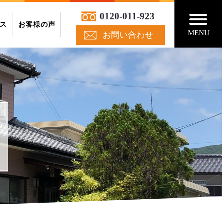
0120-011-923
ス
お客様の声
MENU
お問い合わせ