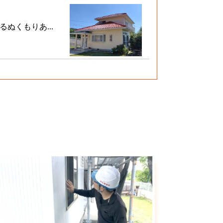
ぬくもりあ...