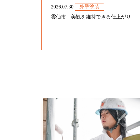
2026.07.30
外壁塗装
雲仙市 美観を維持できる仕上がり