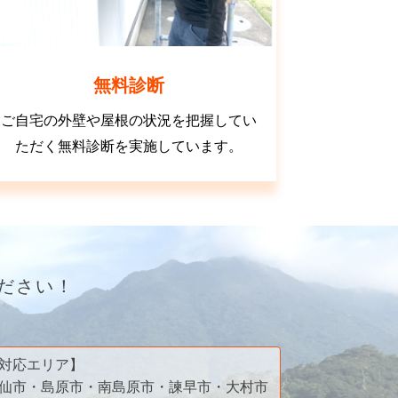
無料診断
ご自宅の外壁や屋根の状況を把握してい
ただく無料診断を実施しています。
ださい！
対応エリア】
仙市・島原市・南島原市・諫早市・大村市