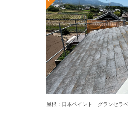
屋根：日本ペイント グランセラ