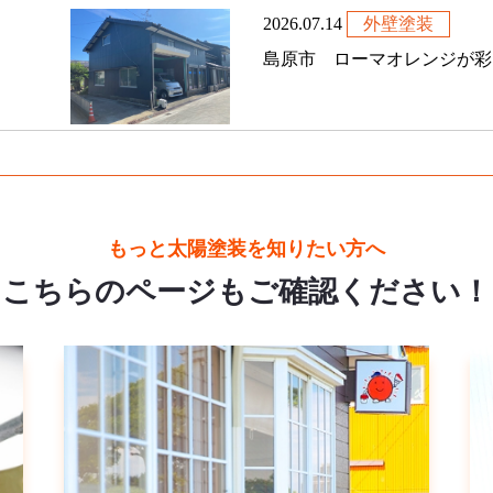
2026.07.14
外壁塗装
島原市 ローマオレンジが彩る
もっと太陽塗装を知りたい方へ
こちらのページもご確認ください！