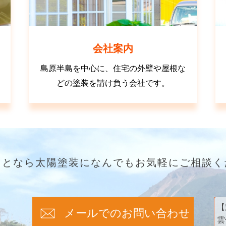
会社案内
島原半島を中心に、住宅の外壁や屋根な
どの塗装を請け負う会社です。
ことなら太陽塗装になんでもお気軽にご相談く
【
メールでのお問い合わせ
雲