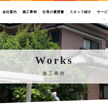
会社案内
施工事例
社長の履歴書
スタッフ紹介
サービ
Works
施工事例