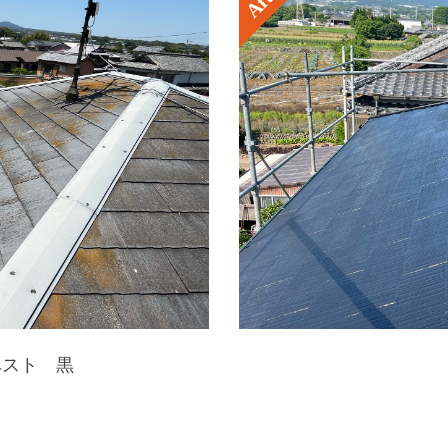
ベスト 黒