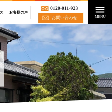
0120-011-923
ス
お客様の声
MENU
お問い合わせ