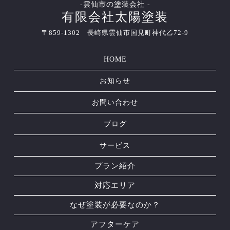
-雲仙市の塗装会社 -
有限会社太陽塗装
〒859-1302 長崎県雲仙市国見町神代乙72-9
HOME
お知らせ
お問い合わせ
ブログ
サービス
プラン紹介
対応エリア
なぜ塗装が必要なのか？
アフターケア