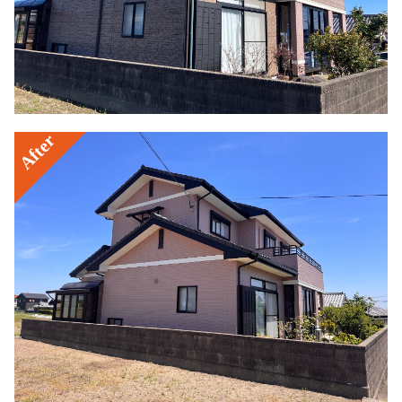
After