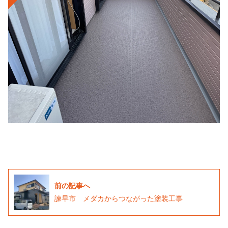
前の記事へ
諫早市 メダカからつながった塗装工事