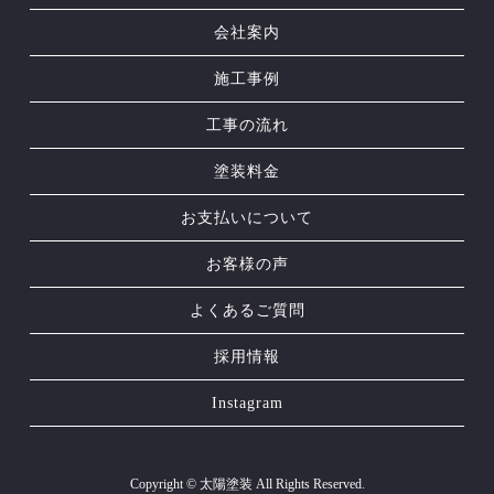
会社案内
施工事例
工事の流れ
塗装料金
お支払いについて
お客様の声
よくあるご質問
採用情報
Instagram
Copyright © 太陽塗装 All Rights Reserved.