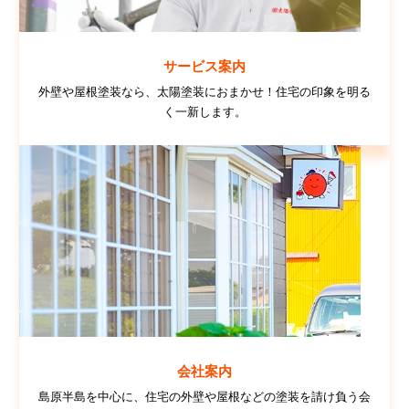
サービス案内
外壁や屋根塗装なら、太陽塗装におまかせ！住宅の印象を明る
く一新します。
会社案内
島原半島を中心に、住宅の外壁や屋根などの塗装を請け負う会