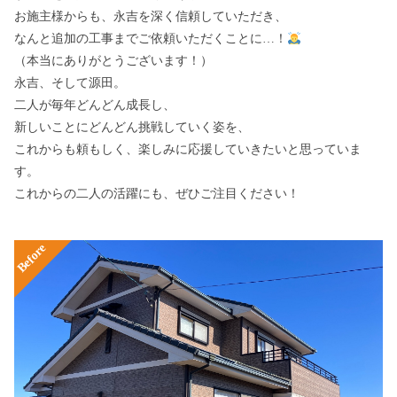
お施主様からも、永吉を深く信頼していただき、
なんと追加の工事までご依頼いただくことに…！
（本当にありがとうございます！）
永吉、そして源田。
二人が毎年どんどん成長し、
新しいことにどんどん挑戦していく姿を、
これからも頼もしく、楽しみに応援していきたいと思っていま
す。
これからの二人の活躍にも、ぜひご注目ください！
Before