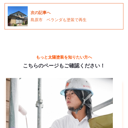
次の記事へ
島原市 ベランダも塗装で再生
もっと太陽塗装を知りたい方へ
こちらのページもご確認ください！