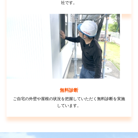
社です。
無料診断
ご自宅の外壁や屋根の状況を把握していただく無料診断を実施
しています。