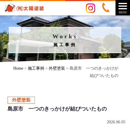
MENU
Works
施工事例
Home
>
施工事例
>
外壁塗装
>
島原市 一つのきっかけが
結びついたもの
外壁塗装
島原市 一つのきっかけが結びついたもの
2026.06.05