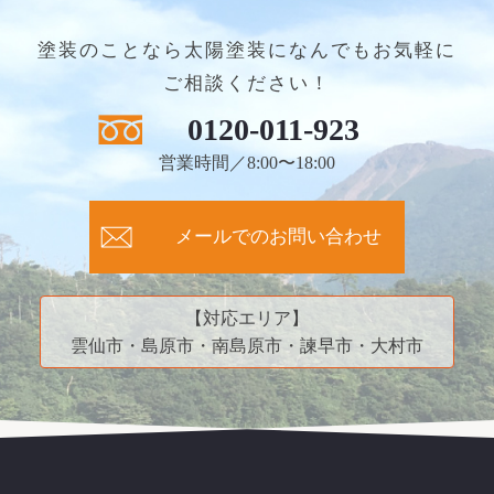
塗装のことなら太陽塗装になんでもお気軽に
ご相談ください！
0120-011-923
営業時間／8:00〜18:00
メールでのお問い合わせ
【対応エリア】
雲仙市・島原市・南島原市・諫早市・大村市