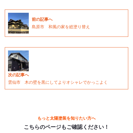
前の記事へ
島原市 和風の家を総塗り替え
次の記事へ
雲仙市 木の壁を黒にしてよりオシャレでかっこよく
もっと太陽塗装を知りたい方へ
こちらのページもご確認ください！