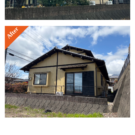
After