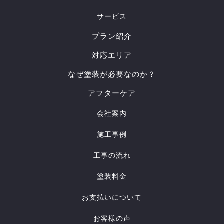
サービス
プラン紹介
対応エリア
なぜ塗装が必要なのか？
アフターケア
会社案内
施工事例
工事の流れ
塗装料金
お支払いについて
お客様の声