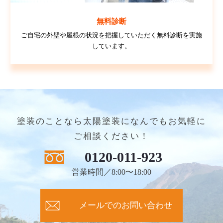
無料診断
ご自宅の外壁や屋根の状況を把握していただく無料診断を実施
しています。
塗装のことなら太陽塗装になんでもお気軽に
ご相談ください！
0120-011-923
営業時間／8:00〜18:00
メールでのお問い合わせ