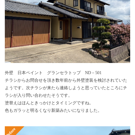
外壁 日本ペイント グランセラトップ ND－501
チラシからお問合せを頂き数年前から外壁塗装を検討されていた
ようです。次チラシが来たら連絡しようと思っていたところにチ
ラシが入り問い合わせたそうです。
塗替えはほんときっかけとタイミングですね。
色もガラッと明るくなり新築みたいになりました。
Before