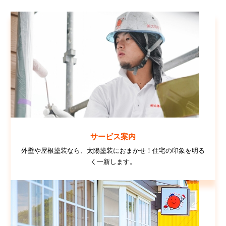
サービス案内
外壁や屋根塗装なら、太陽塗装におまかせ！住宅の印象を明る
く一新します。