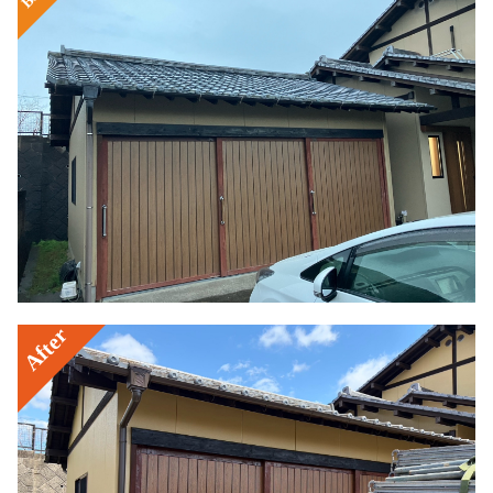
After