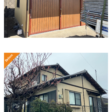
Before