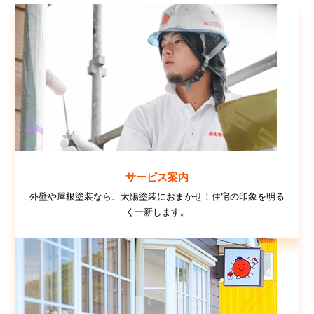
サービス案内
外壁や屋根塗装なら、太陽塗装におまかせ！住宅の印象を明る
く一新します。