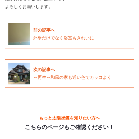
よろしくお願いします。
前の記事へ
外壁だけでなく浴室もきれいに
次の記事へ
～再生～和風の家も近い色でカッコよく
もっと太陽塗装を知りたい方へ
こちらのページもご確認ください！