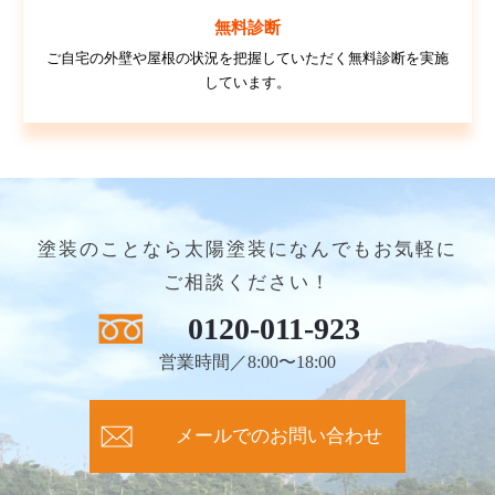
無料診断
ご自宅の外壁や屋根の状況を把握していただく無料診断を実施
しています。
塗装のことなら太陽塗装になんでもお気軽に
ご相談ください！
0120-011-923
営業時間／8:00〜18:00
メールでのお問い合わせ