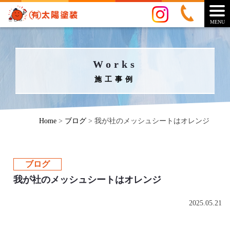
MENU
Works
施工事例
Home
>
ブログ
>
我が社のメッシュシートはオレンジ
ブログ
我が社のメッシュシートはオレンジ
2025.05.21