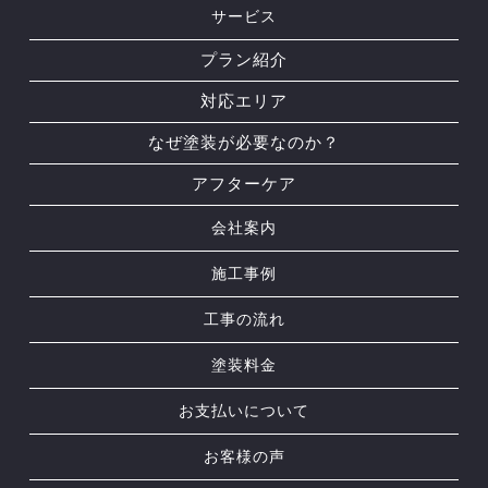
サービス
プラン紹介
対応エリア
なぜ塗装が必要なのか？
アフターケア
会社案内
施工事例
工事の流れ
塗装料金
お支払いについて
お客様の声