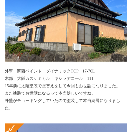
外壁 関西ペイント ダイナミックTOP 17-70L
木部 大阪ガスケミカル キシラデコール 111
15年前に太陽塗装で塗替えをして今回もお世話になりました。
また塗装でお世話になるって本当嬉しいですね。
外壁がチョーキングしていたので塗装して本当綺麗になりまし
た。
Before