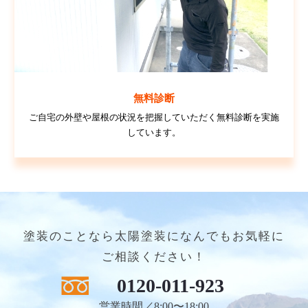
無料診断
ご自宅の外壁や屋根の状況を把握していただく無料診断を実施
しています。
塗装のことなら太陽塗装になんでもお気軽に
ご相談ください！
0120-011-923
営業時間／8:00〜18:00