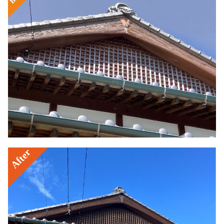
After