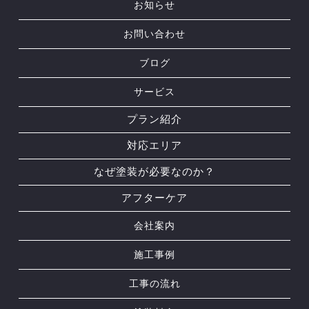
お知らせ
お問い合わせ
ブログ
サービス
プラン紹介
対応エリア
なぜ塗装が必要なのか？
アフターケア
会社案内
施工事例
工事の流れ