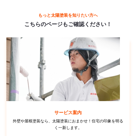
もっと太陽塗装を知りたい方へ
こちらのページもご確認ください！
サービス案内
外壁や屋根塗装なら、太陽塗装におまかせ！住宅の印象を明る
く一新します。