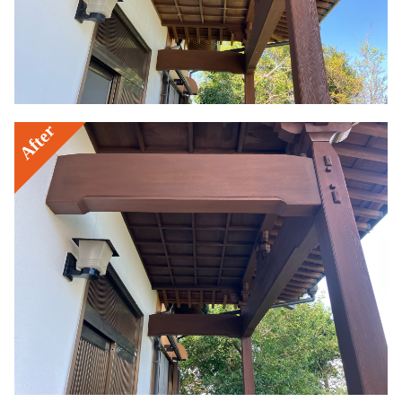
After