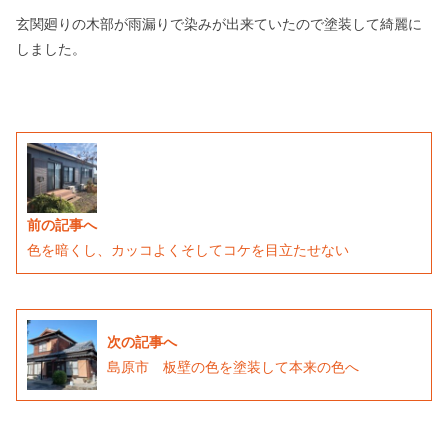
玄関廻りの木部が雨漏りで染みが出来ていたので塗装して綺麗に
しました。
前の記事へ
色を暗くし、カッコよくそしてコケを目立たせない
次の記事へ
島原市 板壁の色を塗装して本来の色へ