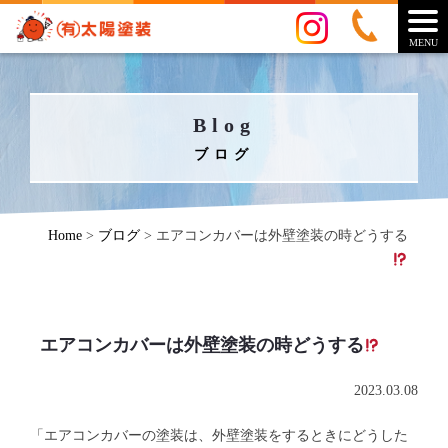
MENU
Blog
ブログ
Home
>
ブログ
>
エアコンカバーは外壁塗装の時どうする
エアコンカバーは外壁塗装の時どうする
2023.03.08
「エアコンカバーの塗装は、外壁塗装をするときにどうした