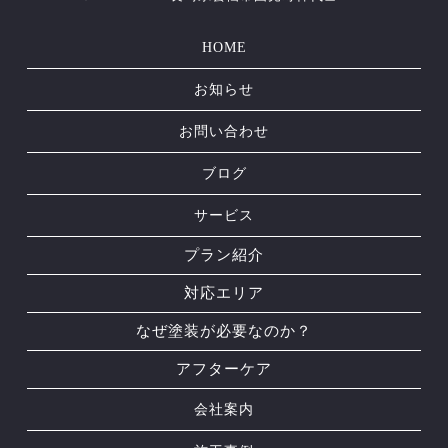
HOME
お知らせ
お問い合わせ
ブログ
サービス
プラン紹介
対応エリア
なぜ塗装が必要なのか？
アフターケア
会社案内