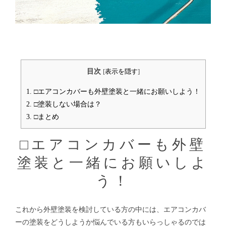
目次
[
表示を隠す
]
1.
□エアコンカバーも外壁塗装と一緒にお願いしよう！
2.
□塗装しない場合は？
3.
□まとめ
□エアコンカバーも外壁
塗装と一緒にお願いしよ
う！
これから外壁塗装を検討している方の中には、エアコンカバ
ーの塗装をどうしようか悩んでいる方もいらっしゃるのでは