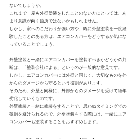
ないでしょうか。
これまで一度も外壁塗装をしたことのない方にとっては、あ
まり意識が向く箇所ではないかもしれません。
しかし、家へのこだわりが強い方や、既に外壁塗装を一度経
験したことのある方は、エアコンカバーをどうするか気にな
っていることでしょう。
外壁塗装と一緒にエアコンカバーを塗装すべきかどうかの判
断は、「塗装会社による」というのが一般的な意見です。
しかし、エアコンカバーには外壁と同じく、大切なものを外
からのダメージから守るという役割があります。
そのため、外壁と同様に、外部からのダメージを受けて経年
劣化していくものです。
外壁塗装と一緒に塗装をすることで、思わぬタイミングでの
破損を避けられるので、外壁塗装をする際には、一緒にエア
コンカバーも塗装することをおすすめします。