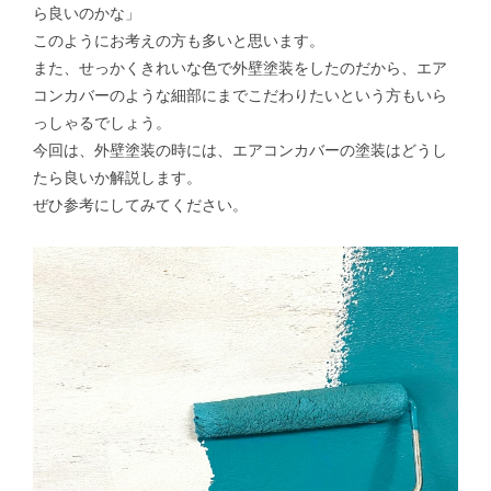
ら良いのかな」
このようにお考えの方も多いと思います。
また、せっかくきれいな色で外壁塗装をしたのだから、エア
コンカバーのような細部にまでこだわりたいという方もいら
っしゃるでしょう。
今回は、外壁塗装の時には、エアコンカバーの塗装はどうし
たら良いか解説します。
ぜひ参考にしてみてください。