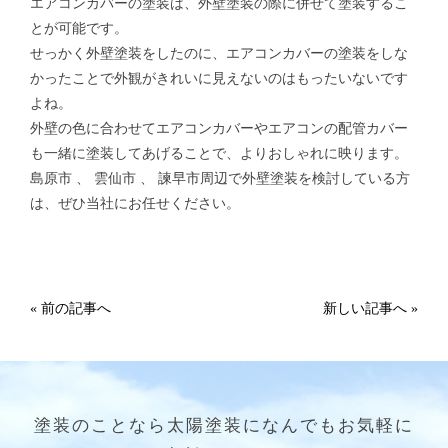
エアコンカバーの塗装は、外壁塗装の際に併せて塗装するこ
とが可能です。
せっかく外壁塗装をしたのに、エアコンカバーの塗装をしな
かったことで外観がきれいに見えないのはもったいないです
よね。
外壁の色に合わせてエアコンカバーやエアコンの配管カバー
も一緒に塗装してあげることで、よりおしゃれに映ります。
島原市 、 雲仙市 、 諫早市周辺で外壁塗装を検討している方
は、ぜひ当社にお任せください。
« 前の記事へ
新しい記事へ »
塗装のことなら太陽塗装になんでもお気軽に