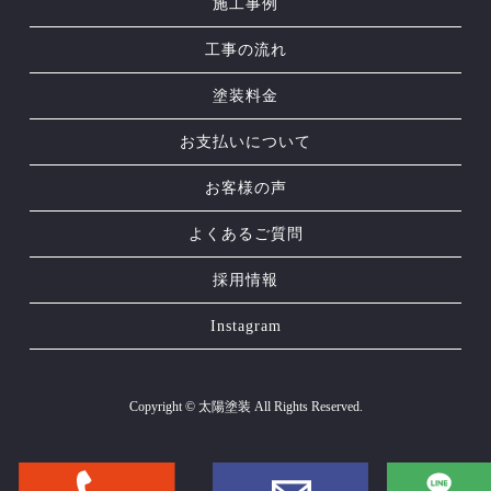
施工事例
工事の流れ
塗装料金
お支払いについて
お客様の声
よくあるご質問
採用情報
Instagram
Copyright © 太陽塗装 All Rights Reserved.