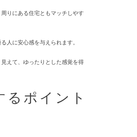
、周りにある住宅ともマッチしやす
通る人に安心感を与えられます。
く見えて、ゆったりとした感覚を得
するポイント