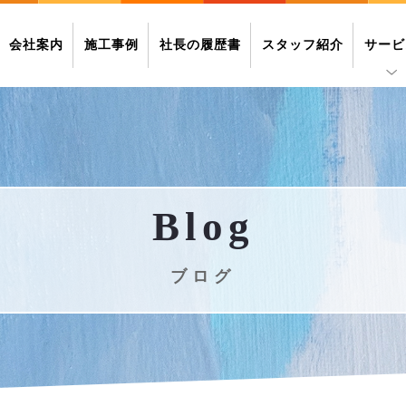
会社案内
施工事例
社長の履歴書
スタッフ紹介
サービ
Blog
ブログ