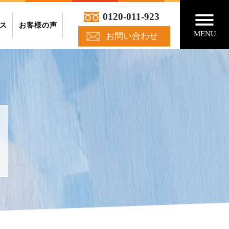
0120-011-923
ス
お客様の声
MENU
お問い合わせ