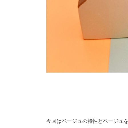
今回はベージュの特性とベージュ