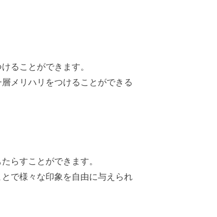
つけることができます。
一層メリハリをつけることができる
もたらすことができます。
ことで様々な印象を自由に与えられ