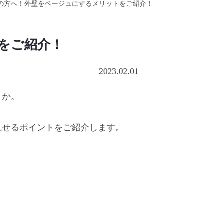
の方へ！外壁をベージュにするメリットをご紹介！
をご紹介！
2023.02.01
うか。
見せるポイントをご紹介します。