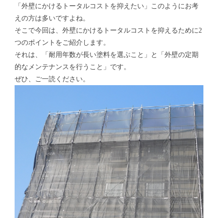
「外壁にかけるトータルコストを抑えたい」このようにお考
えの方は多いですよね。
そこで今回は、外壁にかけるトータルコストを抑えるために2
つのポイントをご紹介します。
それは、「耐用年数が長い塗料を選ぶこと」と「外壁の定期
的なメンテナンスを行うこと」です。
ぜひ、ご一読ください。