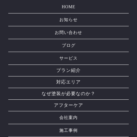
HOME
お知らせ
お問い合わせ
ブログ
サービス
プラン紹介
対応エリア
なぜ塗装が必要なのか？
アフターケア
会社案内
施工事例