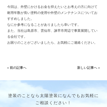
今回は、外壁にかけるお金を抑えたいとお考えの方に向けて
耐用年数が長い塗料の使用や外壁のメンテナンスについてお
すすめしました。
なにか参考になることがありましたら幸いです。
また、当社は島原市、雲仙市、諫早市周辺で事業展開してい
る会社です。
お困りのことがございましたら、お気軽にご連絡ください。
« 前の記事へ
新しい記事へ »
塗装のことなら太陽塗装になんでもお気軽に
ご相談ください！