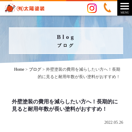
MENU
Blog
ブログ
Home
>
ブログ
>
外壁塗装の費用を減らしたい方へ！長期
的に見ると耐用年数が長い塗料がおすすめ！
外壁塗装の費用を減らしたい方へ！長期的に
見ると耐用年数が長い塗料がおすすめ！
2022.05.26