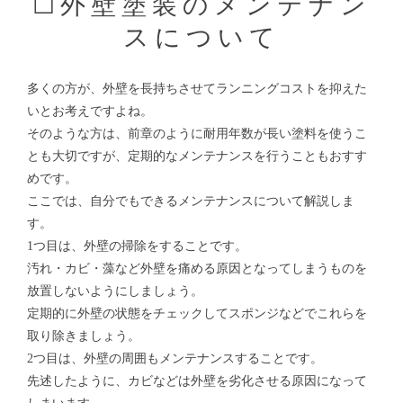
☐外壁塗装のメンテナン
スについて
多くの方が、外壁を長持ちさせてランニングコストを抑えた
いとお考えですよね。
そのような方は、前章のように耐用年数が長い塗料を使うこ
とも大切ですが、定期的なメンテナンスを行うこともおすす
めです。
ここでは、自分でもできるメンテナンスについて解説しま
す。
1つ目は、外壁の掃除をすることです。
汚れ・カビ・藻など外壁を痛める原因となってしまうものを
放置しないようにしましょう。
定期的に外壁の状態をチェックしてスポンジなどでこれらを
取り除きましょう。
2つ目は、外壁の周囲もメンテナンスすることです。
先述したように、カビなどは外壁を劣化させる原因になって