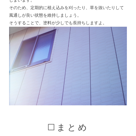
しまいます。
そのため、定期的に植え込みを刈ったり、草を抜いたりして
風通しが良い状態を維持しましょう。
そうすることで、塗料が少しでも長持ちしますよ。
☐まとめ