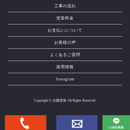
工事の流れ
塗装料金
お支払いについて
お客様の声
よくあるご質問
採用情報
Instagram
Copyright © 太陽塗装 All Rights Reserved.