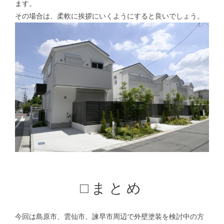
ます。
その場合は、柔軟に挨拶にいくようにすると良いでしょう。
□まとめ
今回は島原市、雲仙市、諫早市周辺で外壁塗装を検討中の方