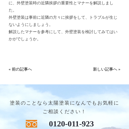
に、外壁塗装時の近隣挨拶の重要性とマナーを解説しまし
た。
外壁塗装は事前に近隣の方々に挨拶をして、トラブルが生じ
ないようにしましょう。
解説したマナーを参考にして、外壁塗装を検討してみてはい
かがでしょうか。
« 前の記事へ
新しい記事へ »
塗装のことなら太陽塗装になんでもお気軽に
ご相談ください！
0120-011-923