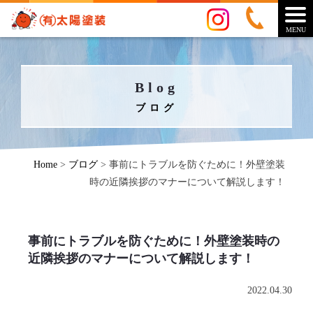
MENU
Blog
ブログ
Home
>
ブログ
>
事前にトラブルを防ぐために！外壁塗装
時の近隣挨拶のマナーについて解説します！
事前にトラブルを防ぐために！外壁塗装時の
近隣挨拶のマナーについて解説します！
2022.04.30