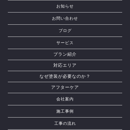
お知らせ
お問い合わせ
ブログ
サービス
プラン紹介
対応エリア
なぜ塗装が必要なのか？
アフターケア
会社案内
施工事例
工事の流れ