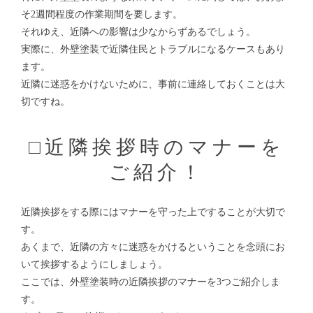
そ2週間程度の作業期間を要します。
それゆえ、近隣への影響は少なからずあるでしょう。
実際に、外壁塗装で近隣住民とトラブルになるケースもあり
ます。
近隣に迷惑をかけないために、事前に連絡しておくことは大
切ですね。
□近隣挨拶時のマナーを
ご紹介！
近隣挨拶をする際にはマナーを守った上ですることが大切で
す。
あくまで、近隣の方々に迷惑をかけるということを念頭にお
いて挨拶するようにしましょう。
ここでは、外壁塗装時の近隣挨拶のマナーを3つご紹介しま
す。