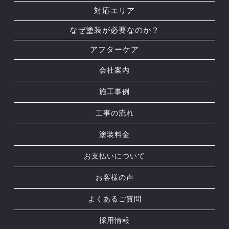
対応エリア
なぜ塗装が必要なのか？
アフターケア
会社案内
施工事例
工事の流れ
塗装料金
お支払いについて
お客様の声
よくあるご質問
採用情報