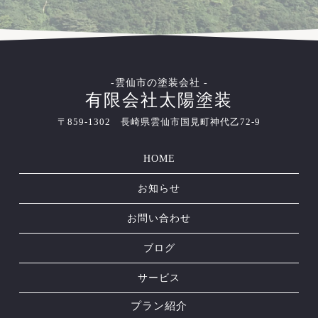
-雲仙市の塗装会社 -
有限会社太陽塗装
〒859-1302 長崎県雲仙市国見町神代乙72-9
HOME
お知らせ
お問い合わせ
ブログ
サービス
プラン紹介