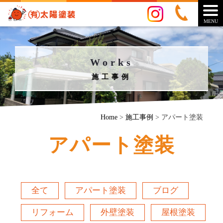
MENU
Works
施工事例
Home
>
施工事例
>
アパート塗装
アパート塗装
全て
アパート塗装
ブログ
リフォーム
外壁塗装
屋根塗装