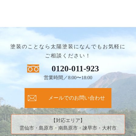
塗装のことなら太陽塗装になんでもお気軽に
ご相談ください！
0120-011-923
営業時間／8:00〜18:00
メールでのお問い合わせ
【対応エリア】
雲仙市・島原市・南島原市・諫早市・大村市