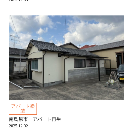
アパート塗
装
南島原市 アパート再生
2025.12.02